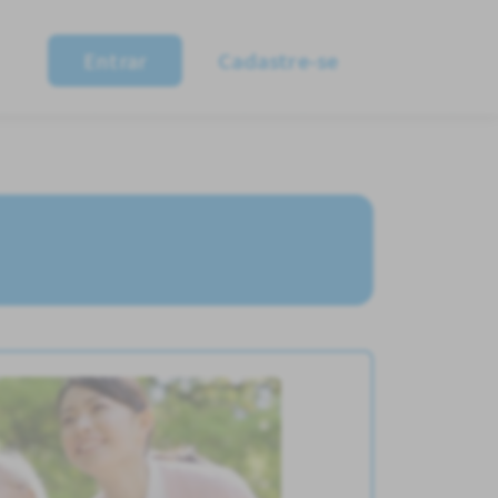
Entrar
Cadastre-se