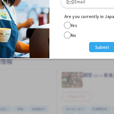
持参ください。
Are you currently in Jap
Yes
No
きができる方
Submit
人情報
調理
飲食
Job in
アルバイト
日払い
昇給
未経験OK
まかないあり
交通費支給