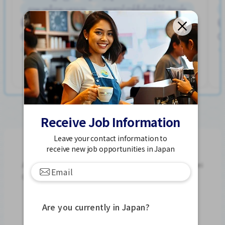
လမ္းစရိတ္ေပးသည္
အဆောင်တစ်စိတ်တစ်ပိုင်းဖုံးလွှမ်း
Hayuka Sta. (Kagawa)
အမျိုးသမီး ပို၍လိုလားသည်
အမျိုးသား ပို၍လိုလားသည်
250,000 - 400,000/month
တင်ထားတယ်။ လွန်ခဲ့တဲ့ ၂ ပတ်လောက်ကပါ။
နောက်ထပ်ကြည့်ရှုပါ
Receive Job Information
Leave your contact information to
Jobs For Foreigners In Japan
receive new job opportunities in Japan
Apply for Part-Time Jobs, Full-Time Jobs and Tokutei
Ginou Jobs!
Get Started
Are you currently in Japan?