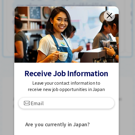
လမ္းစရိတ္ေပးသည္
အဆောင်တစ်စိတ်တစ်ပိုင်းဖုံးလွှမ်း
Hayuka Sta. (Kagawa)
အမျိုးသမီး ပို၍လိုလားသည်
အမျိုးသား ပို၍လိုလားသည်
250,000 - 400,000/month
တင်ထားတယ်။ လွန်ခဲ့တဲ့ ၂ ပတ်လောက်ကပါ။
နောက်ထပ်ကြည့်ရှုပါ
Receive Job Information
Leave your contact information to
Jobs For Foreigners In Japan
receive new job opportunities in Japan
Apply for Part-Time Jobs, Full-Time Jobs and Tokutei
Ginou Jobs!
Get Started
Are you currently in Japan?