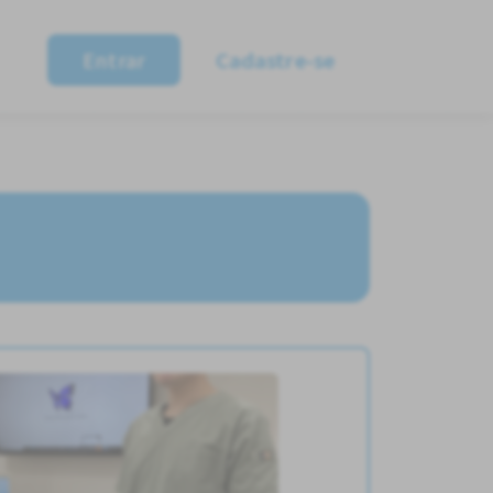
Entrar
Cadastre-se