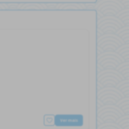
Ver mais