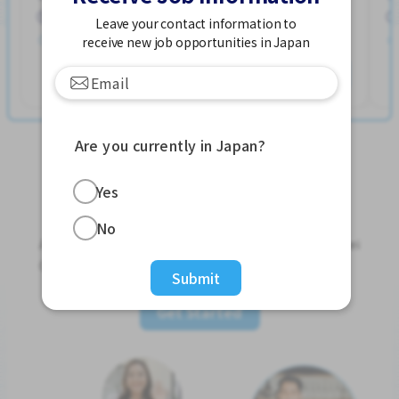
250,000 - 400,000/month
Leave your contact information to
receive new job opportunities in Japan
求人掲載 ２週間前
詳細を見る
Are you currently in Japan?
Yes
Jobs For Foreigners In Japan
No
Apply for Part-Time Jobs, Full-Time Jobs and Tokutei
Ginou Jobs!
Submit
Get Started