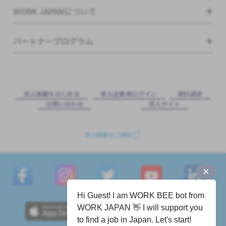
WORK JAPANについて
パートナープログラム
求⼈掲載をはじめる
求⼈企業様ログイン
資料請求
お問い合わせ
求⼈サイト
求人掲載のご相談
Hi Guest! I am WORK BEE bot from
WORK JAPAN 👋 I will support you
to find a job in Japan. Let's start!