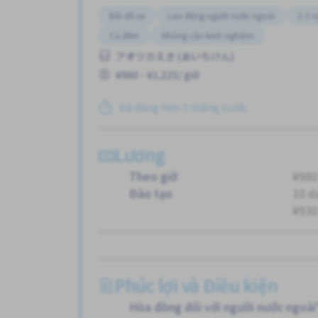
Bãi đỗ xe
Lao động người nước ngoài
2-3 n
Ca đêm
Không cần kinh nghiệm
アオツカえき (あいちけん)
¥980 - ¥1,225/ giờ
Đã đăng Hơn 3 tháng trước
Lương
Theo giờ
¥980
Đào tạo
10 d
¥930
Phúc lợi và Điều kiện
Hòa đồng đối với người nước ngoài