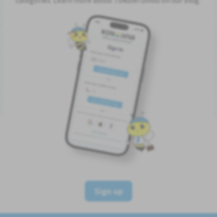
Sign up