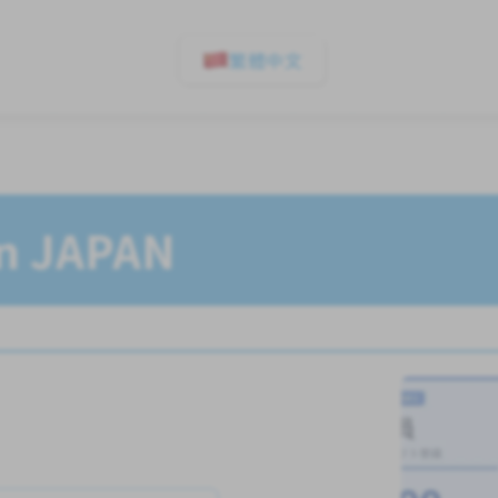
繁體中文
In JAPAN