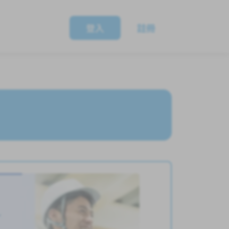
登入
註冊