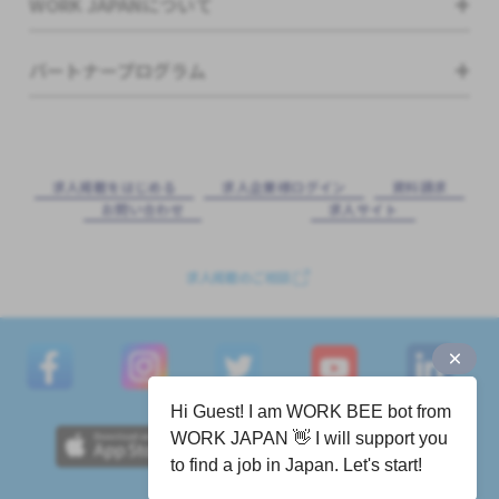
WORK JAPANについて
パートナープログラム
求⼈掲載をはじめる
求⼈企業様ログイン
資料請求
お問い合わせ
求⼈サイト
求人掲載のご相談
Hi Guest! I am WORK BEE bot from
WORK JAPAN 👋 I will support you
to find a job in Japan. Let's start!