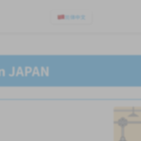
简体中文
In JAPAN