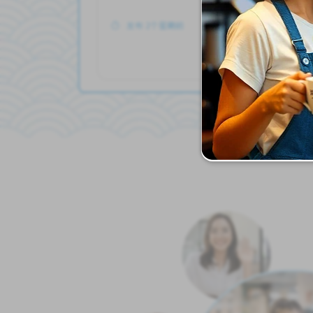
发布 2个星期前