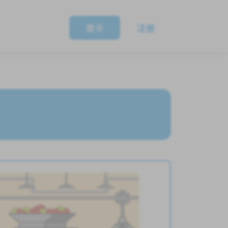
登录
注册