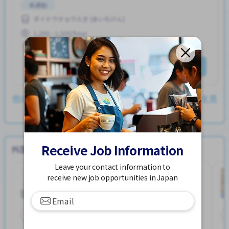
車通勤
ダイドウチョウえき (あいちけん)
1,200 - 1,500/hour
求人掲載 ３ヶ月前
もっと見る
他のダイドウチョウえき (あいちけん)の外国人求人を見
る
Receive Job Information
外国人採用 -工場（こうじょう）の求人
Leave your contact information to
ラインさぎょう
工場（こう
Job in
receive new job opportunities in Japan
じょう）
アルバイト