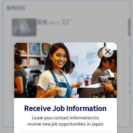
推荐职位
其他
工厂
Job in
全职
停车位
加薪
外籍员工
奖励
女性首选
宿舍部分覆盖
提供膳食
支付交通费
男性首选
ハユカえき (かがわけん)
250,000 - 400,000/month
发布 1周前
Receive Job Information
查看更多
Leave your contact information to
receive new job opportunities in Japan