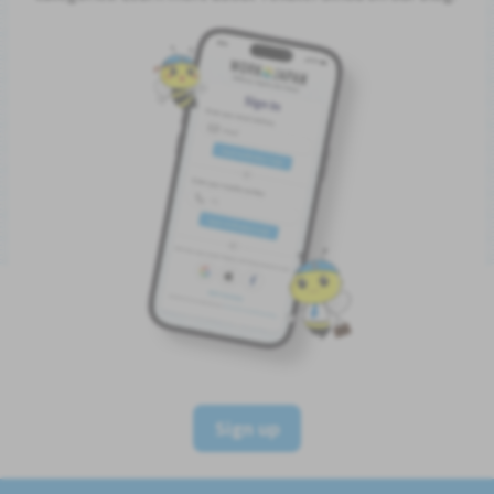
Sign up