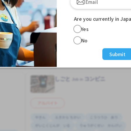
求人掲載 ３ヶ月前〜
Are you currently in Jap
っと見る
もっと見る
Yes
他のアキハバラえき (とうきょうと)の外国人求人を見る
No
Submit
しごと
コンビニ
Job in
アルバイト
やきん
えきから ちかい
こうつうひ あり
がいこくじんが いる
りゅうがくせい かんげい