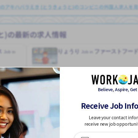
のアキハバラえき (とうきょうと)のコンビニの外国人求人を
と)の最新の求人情報
ス
りょうり
ファーストフー
Job in
Job in
アルバイト
Believe, Aspire, Get
やきん
えきから ちかい
あさはやい
しゃいんに なれる
がいこくじんが いる
Receive Job Inf
ざんぎょう すくない
りゅうがくせい かんげい
Leave your contact info
アキハバラえき (とうきょうと)
しゅう2、3にち
はじめて OK
receive new job opportuni
1,100 - 1,150/hour