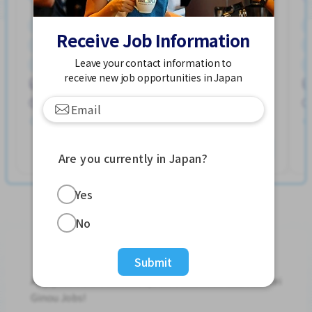
停车位
加薪
外籍员工
奖励
女性首选
Receive Job Information
宿舍部分覆盖
提供膳食
支付交通费
Leave your contact information to
男性首选
receive new job opportunities in Japan
ハユカえき (かがわけん)
250,000 - 400,000/month
发布 2个星期前
查看更多
Are you currently in Japan?
Yes
No
Jobs For Foreigners In Japan
Submit
Apply for Part-Time Jobs, Full-Time Jobs and Tokutei
Ginou Jobs!