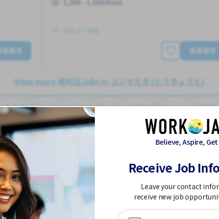
1,200 - 1,500/hour
发布 3 个月前
查看更多
查看更多
View more 便利店 jobs in ユシマえき (とうきょうと)
最新的职位
Believe, Aspire, Get
销售
便利店
Job in
Receive Job Inf
Leave your contact info
兼职
receive new job opportuni
工
加班少
加薪
外国人培训手册
外籍员工