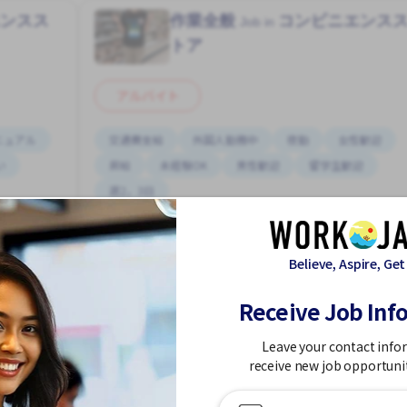
エンスス
作業全般
コンビニエンス
Job in
トア
アルバイト
ニュアル
交通費支給
外国人勤務中
夜勤
女性歓迎
い
昇給
未経験OK
男性歓迎
留学生歓迎
週2，3日
秋葉原駅 (東京)
1,080 - 1,350/hour
Believe, Aspire, Get
求人掲載 ３ヶ月前〜
Receive Job Inf
細を見る
詳細を見る
Leave your contact info
receive new job opportuni
他のコンビニエンスストアの求人を見る