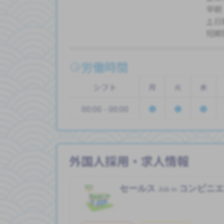
早朝
土日
短期
労働時間
シフト
月
火
水
00:00 - 00:00
外国人採用・求人情報
セールス
コンビニ
Job in