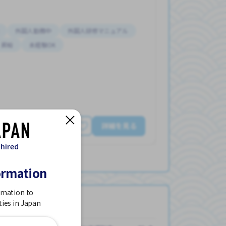
外国人勤務中
外国人研修マニュアル
昇給
未経験OK
詳細を見る
 hired
る
ormation
rmation to
ties in Japan