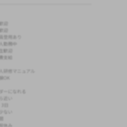
歓迎
歓迎
員登用あり
人勤務中
生歓迎
費支給
人研修マニュアル
験OK
ダーになれる
ら近い
，3日
少ない
間
祝休み