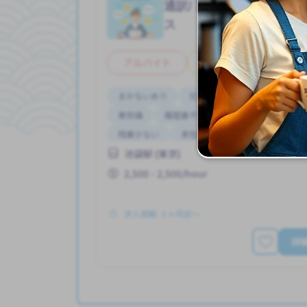
通訳/ 英語・日本語
Job in
ス
アルバイト
日本語力不問
まかないあり
交通費支給
外国人勤務中
寮完備
履歴書不要
日本語力不問
未
残業少ない
男性歓迎
池袋駅 (東京)
2,500 - 2,500/hour
求人掲載 ３ヶ月前〜
詳