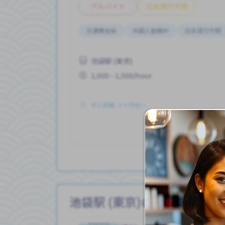
アルバイト
日本語力不問
交通費支給
外国人勤務中
日本語力不問
池袋駅 (東京)
1,000 - 1,500/hour
求人掲載 ３ヶ月前〜
池袋駅 (東京)の最新の求人