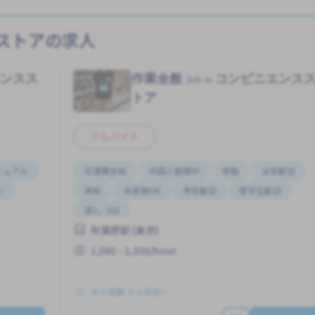
スストアの求人
エンスス
作業全般
コンビニエンス
Job in
トア
アルバイト
ニュアル
交通費支給
外国人勤務中
夜勤
女性歓迎
い
昇給
未経験OK
男性歓迎
留学生歓迎
週2，3日
秋葉原駅 (東京)
1,080 - 1,350/hour
求人掲載 ３ヶ月前〜