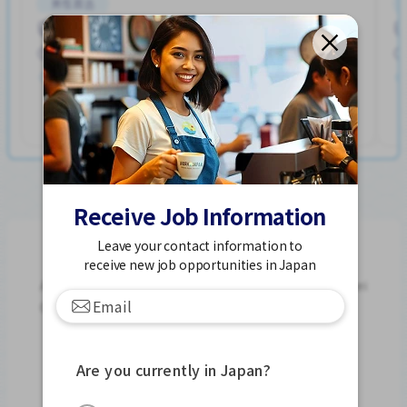
男性首选
ハユカえき (かがわけん)
250,000 - 400,000/month
发布 2个星期前
查看更多
Receive Job Information
Jobs For Foreigners In Japan
Leave your contact information to
receive new job opportunities in Japan
Apply for Part-Time Jobs, Full-Time Jobs and Tokutei
Ginou Jobs!
Get Started
Are you currently in Japan?