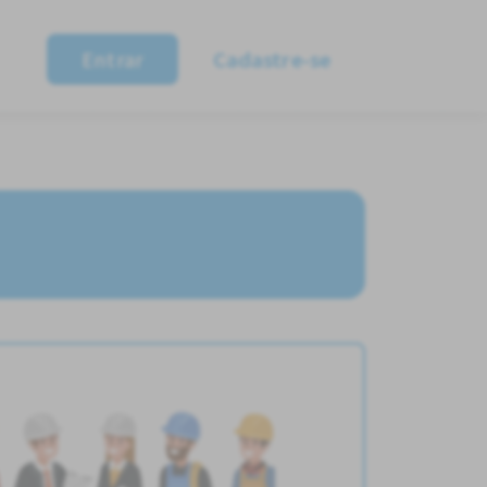
Entrar
Cadastre-se