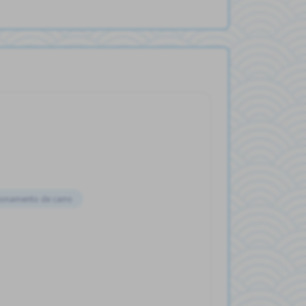
ionamento de carro