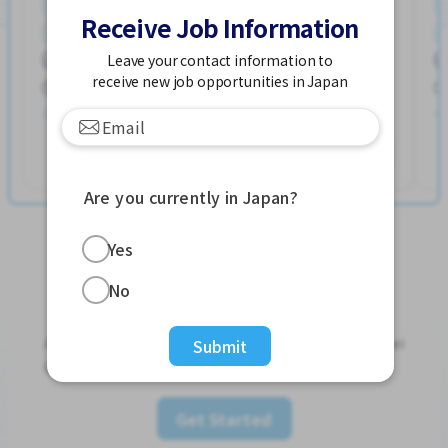
こうつうひ あり
がいこくじんが いる
Receive Job Information
じてんしゃ OK
女性かんげい
寮一部サポート
Leave your contact information to
ハユカえき (かがわけん)
昇給
receive new job opportunities in Japan
250,000 - 400,000/month
求人掲載 ２週間前
もっと見る
Are you currently in Japan?
Yes
No
Jobs For Foreigners In Japan
Apply for Part-Time Jobs, Full-Time Jobs and Tokutei
Submit
Ginou Jobs!
Get Started