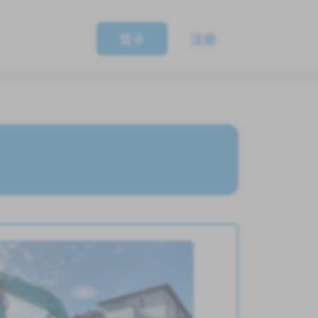
登录
注册