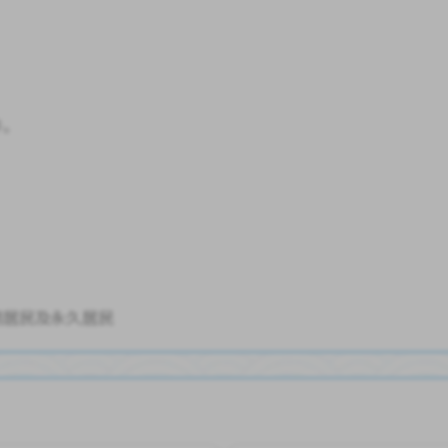
件。
期居民及永久居民