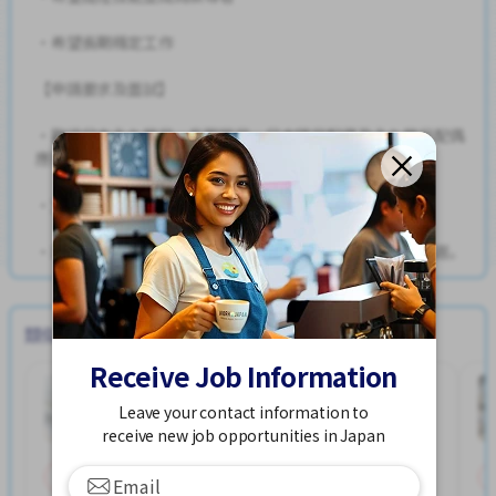
・希望長期穩定工作
【申請要求及面試】
・歡迎日本永久居民、長期居民、日本國民配偶及永久居民配偶
應徵清潔工作。
・文件審核後，將進行面試。
・請注意，週六、週日及假日提交的申請回覆可能會有所延遲。
類似的工作
Receive Job Information
建築物清潔
建築管理
Job in
Leave your contact information to
receive new job opportunities in Japan
兼职