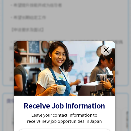
・希望提升技能并成为领导者
・希望长期稳定工作
【申请要求及面试】
・欢迎日本永久居民、长期居民、日本国民配偶及永久居民配偶
应聘清洁工作。
・文件审核后，将进行面试。
・请注意，周六、周日及节假日提交的申请回复可能会有所延
迟。
类似职位
Receive Job Information
建筑物清洁
建筑管理
Leave your contact information to
Job in
receive new job opportunities in Japan