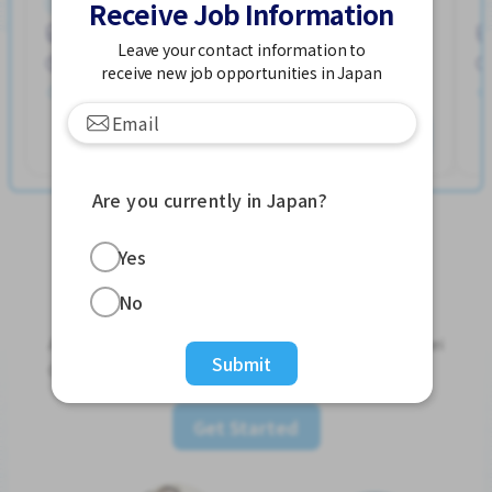
男性歓迎
自転車通勤
Receive Job Information
羽床駅 (香川)
Leave your contact information to
220,000 - 400,000/month
receive new job opportunities in Japan
求人掲載 １周間前
詳細を見る
Are you currently in Japan?
Yes
Jobs For Foreigners In Japan
No
Apply for Part-Time Jobs, Full-Time Jobs and Tokutei
Submit
Ginou Jobs!
Get Started