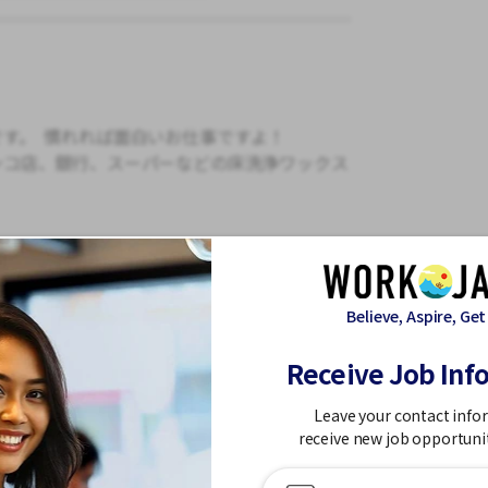
す。 慣れれば面白いお仕事ですよ！
ンコ店、銀行、スーパーなどの床洗浄ワックス
Believe, Aspire, Get
Receive Job Inf
Leave your contact info
receive new job opportuni