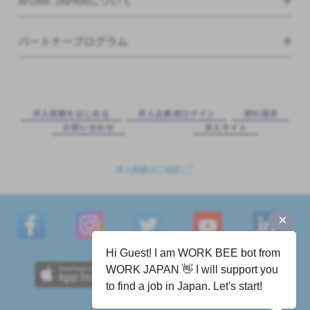
パートナープログラム
求⼈掲載をはじめる
求⼈企業様ログイン
資料請求
お問い合わせ
求⼈サイト
求人掲載のご相談
Hi Guest! I am WORK BEE bot from
WORK JAPAN 👋 I will support you
to find a job in Japan. Let's start!