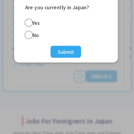
Are you currently in Japan?
正社員
Yes
ボーナス
まかないあり
交通費支給
外国人勤務中
女性歓迎
寮一部補助
昇給
No
男性歓迎
自転車通勤
羽床駅 (香川)
Submit
250,000 - 400,000/month
求人掲載 １周間前
詳細を見る
Jobs For Foreigners In Japan
Apply for Part-Time Jobs, Full-Time Jobs and Tokutei