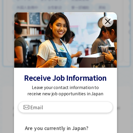
外国人勤務中
女性歓迎
寮一部補助
昇給
男性歓迎
自転車通勤
羽床駅 (香川)
250,000 - 400,000/month
求人掲載 ２週間前
詳細を見る
Receive Job Information
Leave your contact information to
receive new job opportunities in Japan
Jobs For Foreigners In Japan
Apply for Part-Time Jobs, Full-Time Jobs and Tokutei
Ginou Jobs!
Are you currently in Japan?
Get Started