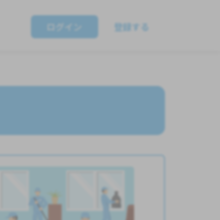
ログイン
登録する