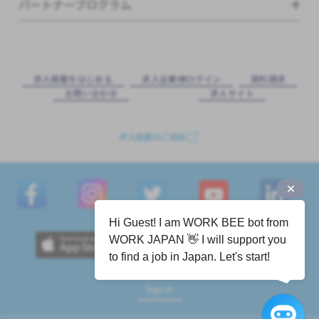
パートナープログラム
求⼈掲載をはじめる
求⼈企業様ログイン
資料請求
お問い合わせ
求⼈サイト
求人掲載のご相談
Hi Guest! I am WORK BEE bot from
WORK JAPAN 👋 I will support you
to find a job in Japan. Let's start!
Sign in