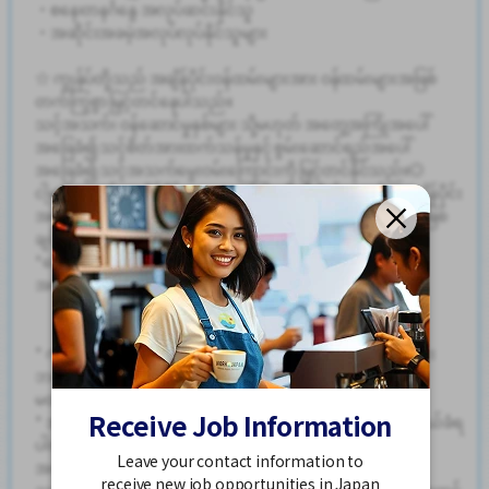
・စနေ၊တနင်္ဂနွေ အလုပ်ဆင်းနိုင်သူ
・အဆိုင်းအခမဲ့အလုပ်လုပ်နိုင်သူများ
☆ ကျွန်ုပ်တို့သည် အချိန်ပိုင်းဝန်ထမ်းများအား ဝန်ထမ်းများအဖြစ်
တက်ကြွစွာ မြှင့်တင်နေပါသည်။
သင့်အသက်၊ ဝန်ဆောင်မှုနှစ်များ သို့မဟုတ် အတွေ့အကြုံအပေါ်
အခြေခံ၍ သင့်စိတ်အားထက်သန်မှုနှင့် စွမ်းဆောင်ရည်အပေါ်
အခြေခံ၍ သင့်အသက်မွေးဝမ်းကြောင်းကို မြှင့်တင်နိုင်သည်။◎
ငါ့မှာ အထည်အလိပ်ပိုင်း အတွေ့အကြုံမရှိလို့ စိတ်ပူတယ်... အချိန်ပိုင်း
အလုပ်တစ်ခုအနေနဲ့ စလုပ်တော့မှာဘဲ၊ နောက်ဆုံးတော့ ဝန်ထမ်းဖြစ်
ချင်တယ်! ဒီလိုလူမျိုးတွေကိုလည်း အရမ်းကြိုဆိုပါတယ်။
*လျှောက်ထားပြီးနောက် ဖြည့်စွက်ခိုင်းစေမည့် သင်အလိုရှိသော
အလုပ်ပုံစံကို ကျွန်ုပ်တို့ထံ ပေးပို့ပါ။
* ကုမ္ပဏီသို့ဝင်ရောက်သောအခါတွင် သင်သည်သင်၏ပြည်တွင်း
ဘဏ်အကောင့်နှင့် My Number ကိုတင်ပြရန်လိုအပ်ပါသည်။
မတင်ပြနိုင်ပါက ကုမ္ပဏီသို့ ဝင်ရောက်နိုင်မည်မဟုတ်ပေ။
Receive Job Information
* အကယ်၍ သင့်အား ကျွန်ုပ်တို့၏ကုမ္ပဏီမှ 6 လအတွင်း ရွေးချယ်ခံရ
ပါက၊ သင်လျှောက်ထားသည့်တိုင် ရွေးချယ်မှုကို ကျွန်ုပ်တို့ထံ
Leave your contact information to
အသိပေးနိုင်မည်မဟုတ်ပေ။
receive new job opportunities in Japan