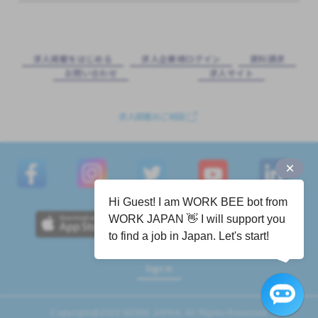
求⼈掲載をはじめる
求⼈企業様ログイン
資料請求
お問い合わせ
求⼈サイト
求人掲載のご相談
Hi Guest! I am WORK BEE bot from
WORK JAPAN 👋 I will support you
to find a job in Japan. Let's start!
Sign in
Copyright@2023 WORK JAPAN. All Rights Reserved