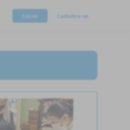
Entrar
Cadastre-se