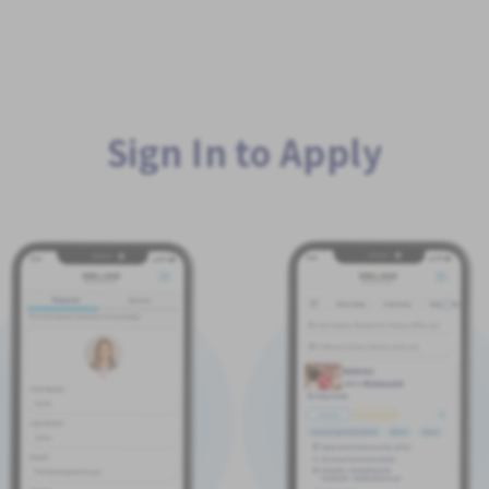
Sign In to Apply