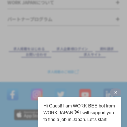
WORK JAPANについて
パートナープログラム
求⼈掲載をはじめる
求⼈企業様ログイン
資料請求
お問い合わせ
求⼈サイト
求人掲載のご相談
Hi Guest! I am WORK BEE bot from
WORK JAPAN 👋 I will support you
to find a job in Japan. Let's start!