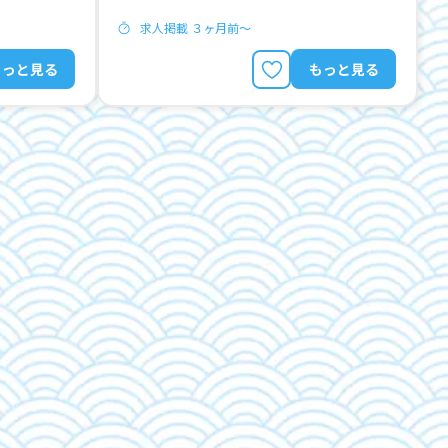
求人掲載 ３ヶ月前〜
もっと見る
もっと見る