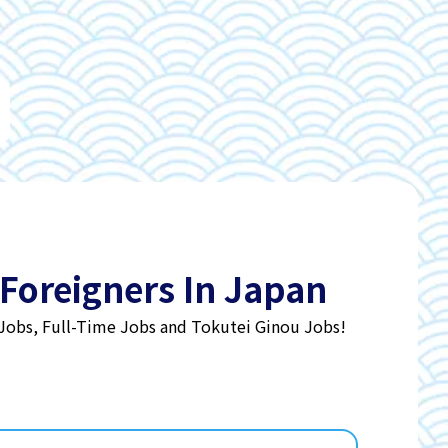
 Foreigners In Japan
 Jobs, Full-Time Jobs and Tokutei Ginou Jobs!