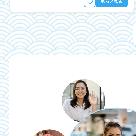
もっと見る