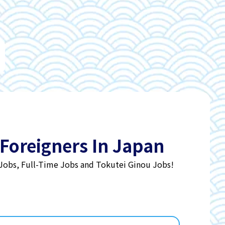
 Foreigners In Japan
 Jobs, Full-Time Jobs and Tokutei Ginou Jobs!