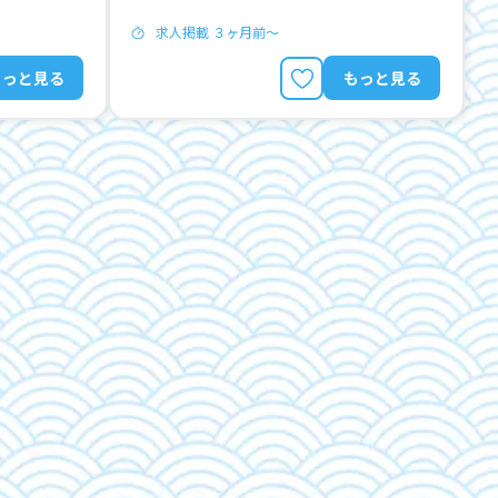
求人掲載 ３ヶ月前〜
もっと見る
もっと見る