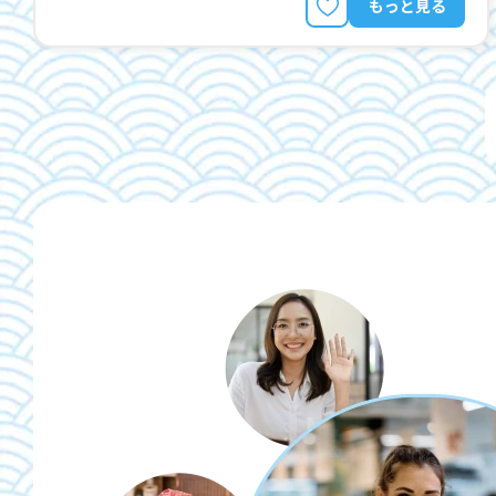
もっと見る