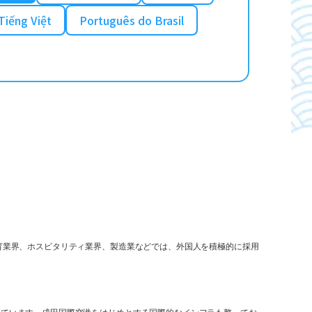
Tiếng Việt
Português do Brasil
育業界、ホスピタリティ業界、製造業などでは、外国人を積極的に採用