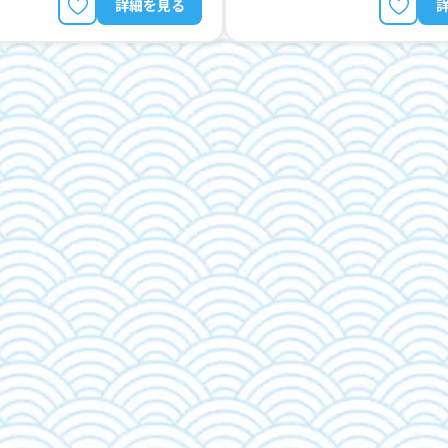
詳細を見る