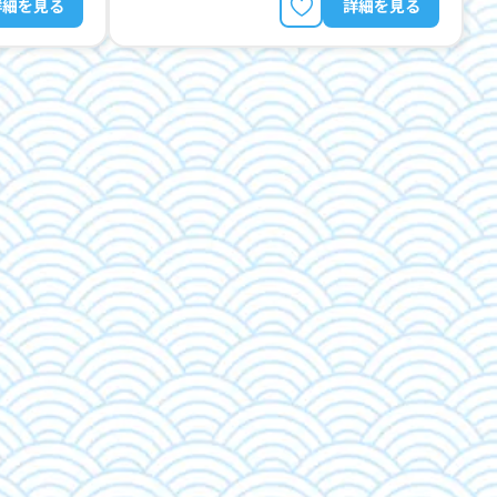
詳細を見る
詳細を見る