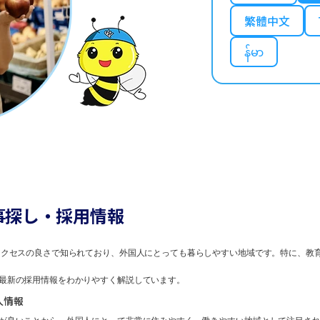
繁體中文
န်မာ
事探し・採用情報
クセスの良さで知られており、外国人にとっても暮らしやすい地域です。特に、教
最新の採用情報をわかりやすく解説しています。
人情報