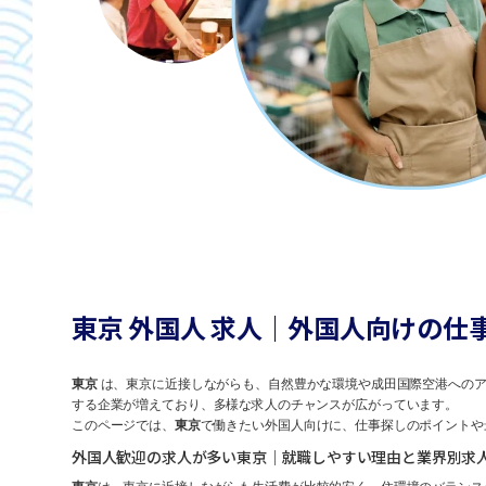
東京 外国人 求人｜外国人向けの仕
東京
は、東京に近接しながらも、自然豊かな環境や成田国際空港へのア
する企業が増えており、多様な求人のチャンスが広がっています。
このページでは、
東京
で働きたい外国人向けに、仕事探しのポイントや
外国人歓迎の求人が多い東京｜就職しやすい理由と業界別求