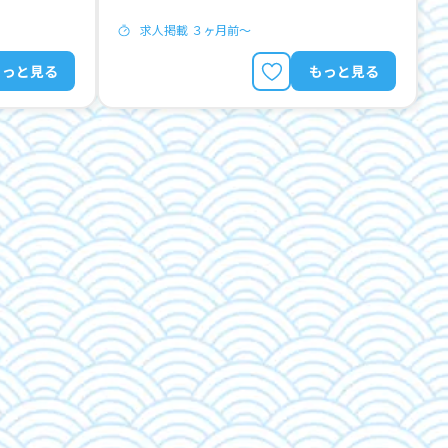
求人掲載 ３ヶ月前〜
もっと見る
もっと見る