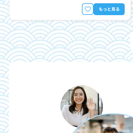
もっと見る