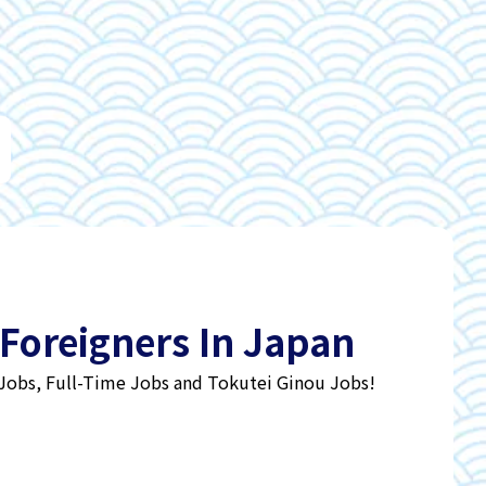
 Foreigners In Japan
 Jobs, Full-Time Jobs and Tokutei Ginou Jobs!