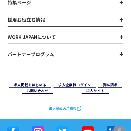
特集ページ
採用お役立ち情報
WORK JAPANについて
パートナープログラム
求⼈掲載をはじめる
求⼈企業様ログイン
資料請求
お問い合わせ
求⼈サイト
求人掲載のご相談