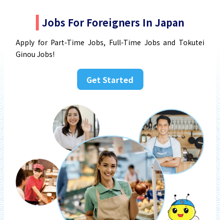
Jobs For Foreigners In Japan
Apply for Part-Time Jobs, Full-Time Jobs and Tokutei
Ginou Jobs!
Get Started