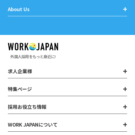
About Us
外国人採用をもっと身近に!
求人企業様
特集ページ
採用お役立ち情報
WORK JAPANについて