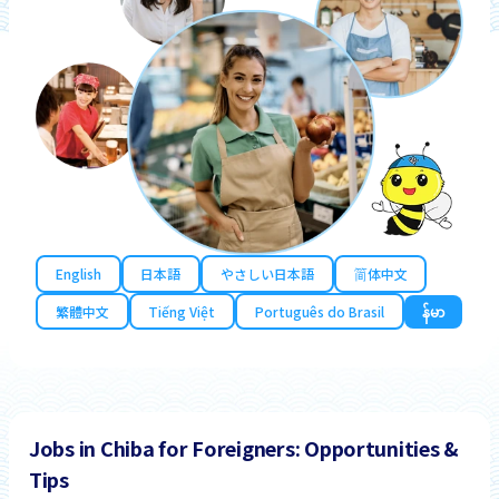
English
日本語
やさしい日本語
简体中文
繁體中文
Tiếng Việt
Português do Brasil
န်မာ
Jobs in Chiba for Foreigners: Opportunities &
Tips