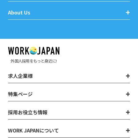
About Us
外国人採用をもっと身近に!
求人企業様
特集ページ
採用お役立ち情報
WORK JAPANについて