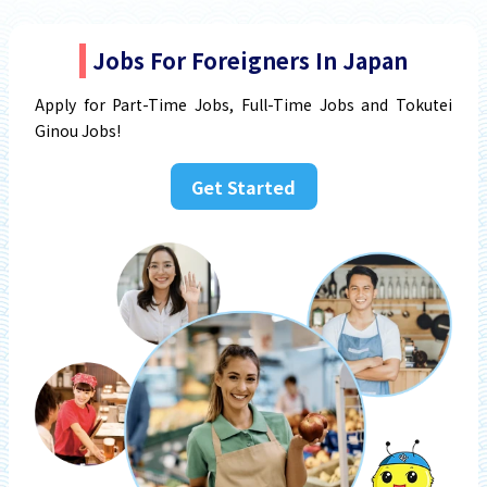
Jobs For Foreigners In Japan
Apply for Part-Time Jobs, Full-Time Jobs and Tokutei
Ginou Jobs!
Get Started