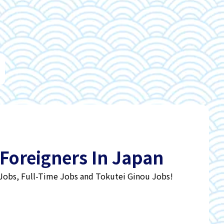
 Foreigners In Japan
 Jobs, Full-Time Jobs and Tokutei Ginou Jobs!