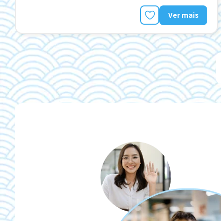
Ver mais