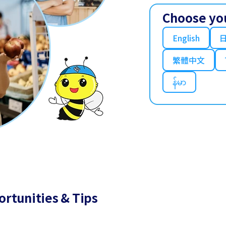
Choose yo
English
繁體中文
န်မာ
ortunities & Tips