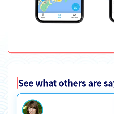
See what others are 