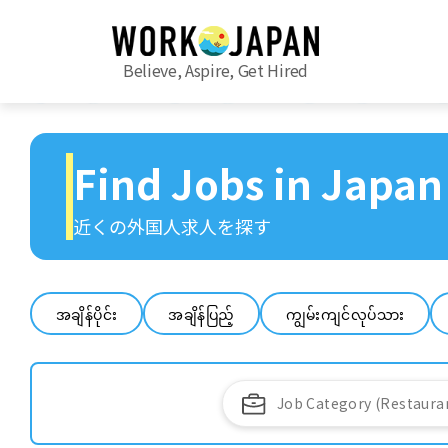
Believe, Aspire, Get Hired
Find Jobs in Japan
近くの外国人求人を探す
အချိန်ပိုင်း
အချိန်ပြည့်
ကျွမ်းကျင်လုပ်သား