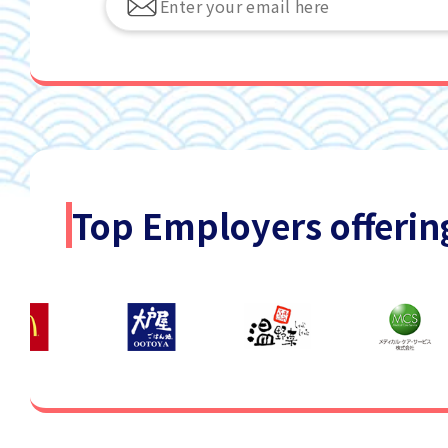
Top Employers offerin