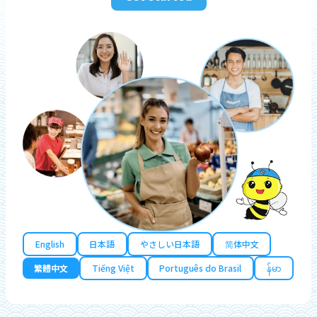
English
日本語
やさしい日本語
简体中文
繁體中文
Tiếng Việt
Português do Brasil
န်မာ