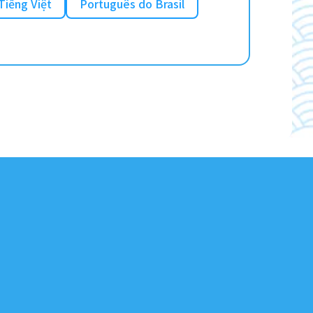
Tiếng Việt
Português do Brasil