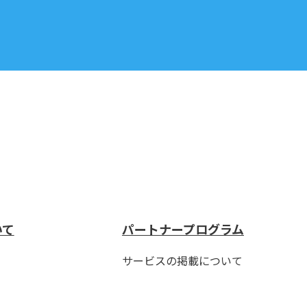
いて
パートナープログラム
サービスの掲載について