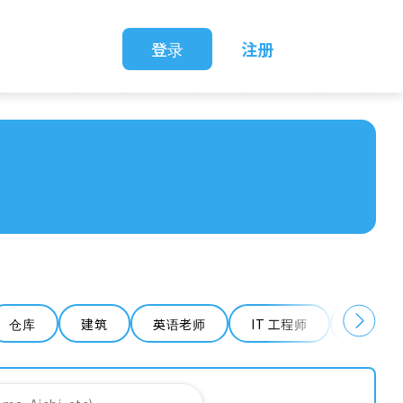
登录
注册
仓库
建筑
英语老师
IT 工程师
清洁