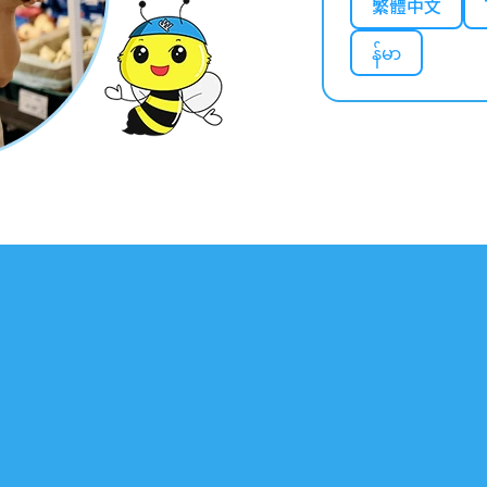
繁體中文
န်မာ