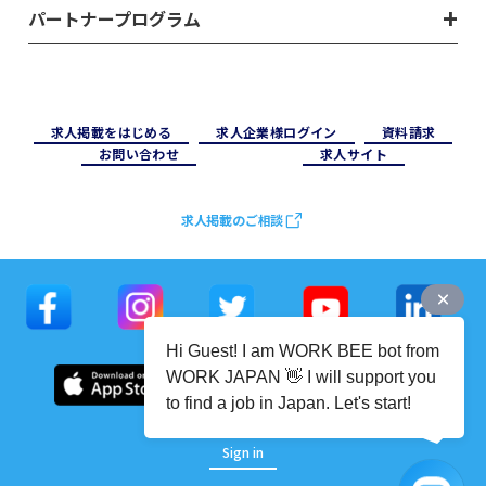
パートナープログラム
求⼈掲載をはじめる
求⼈企業様ログイン
資料請求
お問い合わせ
求⼈サイト
求人掲載のご相談
Hi Guest! I am WORK BEE bot from
WORK JAPAN 👋 I will support you
to find a job in Japan. Let's start!
Sign in