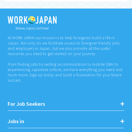
Believe, Aspire, Get Hired
At WORK JAPAN our mission is to help foreigners build a life in
Japan. Not only do we facilitate access to foreigner friendly jobs
and employers in Japan, but we also provide all the useful
resources you need to get started on your journey.
From finding jobs to renting accommodation to mobile SIMs to
experiencing Japanese culture, we have everything you need and
much more. Sign up today and build a foundation for your future
success.
For Job Seekers
Jobs in