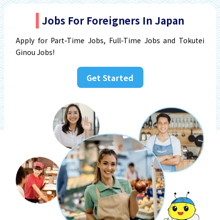
Jobs For Foreigners In Japan
Apply for Part-Time Jobs, Full-Time Jobs and Tokutei
Ginou Jobs!
Get Started