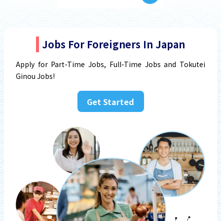
Jobs For Foreigners In Japan
Apply for Part-Time Jobs, Full-Time Jobs and Tokutei
Ginou Jobs!
Get Started